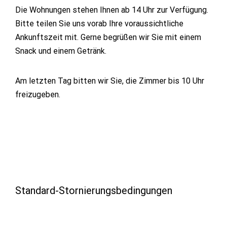
Die Wohnungen stehen Ihnen ab 14 Uhr zur Verfügung.
Bitte teilen Sie uns vorab Ihre voraussichtliche
Ankunftszeit mit. Gerne begrüßen wir Sie mit einem
Snack und einem Getränk.
Am letzten Tag bitten wir Sie, die Zimmer bis 10 Uhr
freizugeben.
Standard-Stornierungsbedingungen