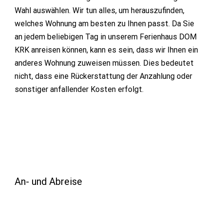
Wahl auswählen. Wir tun alles, um herauszufinden,
welches Wohnung am besten zu Ihnen passt. Da Sie
an jedem beliebigen Tag in unserem Ferienhaus DOM
KRK anreisen können, kann es sein, dass wir Ihnen ein
anderes Wohnung zuweisen müssen. Dies bedeutet
nicht, dass eine Rückerstattung der Anzahlung oder
sonstiger anfallender Kosten erfolgt.
An- und Abreise