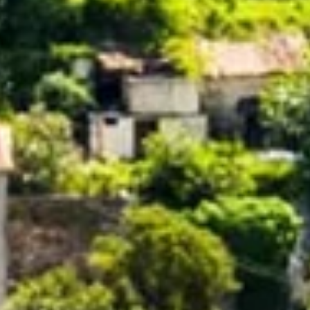
Home
Unsere Wohnungen
Ferienhaus
Kontakt