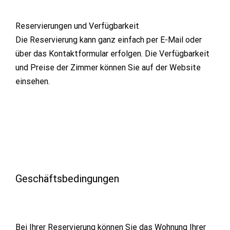
Reservierungen und Verfügbarkeit
Die Reservierung kann ganz einfach per E-Mail oder
über das Kontaktformular erfolgen. Die Verfügbarkeit
und Preise der Zimmer können Sie auf der Website
einsehen.
Geschäftsbedingungen
Bei Ihrer Reservierung können Sie das Wohnung Ihrer