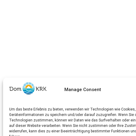
Manage Consent
Um das beste Erlebnis zu bieten, verwenden wir Technologien wie Cookies
Geräteinformationen zu speichern und/oder darauf zuzugreifen. Wenn Sie 
Technologien zustimmen, können wir Daten wie das Surfverhalten oder ein
auf dieser Website verarbeiten. Wenn Sie nicht zustimmen oder Ihre Zust
widerrufen, kann dies zu einer Beeinträchtigung bestimmter Funktionen u