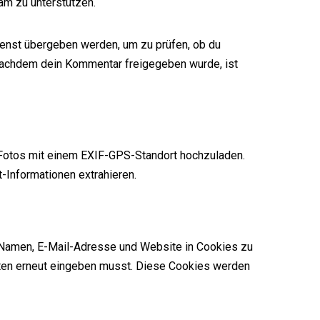
am zu unterstützen.
ienst übergeben werden, um zu prüfen, ob du
. Nachdem dein Kommentar freigegeben wurde, ist
, Fotos mit einem EXIF-GPS-Standort hochzuladen.
-Informationen extrahieren.
n Namen, E-Mail-Adresse und Website in Cookies zu
Daten erneut eingeben musst. Diese Cookies werden