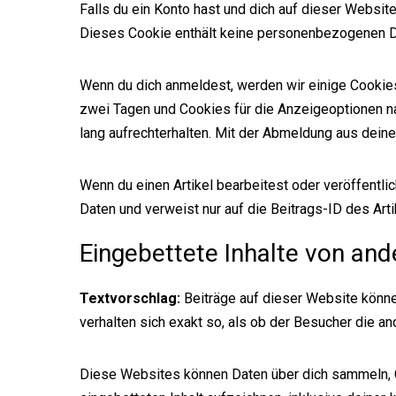
Falls du ein Konto hast und dich auf dieser Websi
Dieses Cookie enthält keine personenbezogenen Da
Wenn du dich anmeldest, werden wir einige Cookie
zwei Tagen und Cookies für die Anzeigeoptionen n
lang aufrechterhalten. Mit der Abmeldung aus dei
Wenn du einen Artikel bearbeitest oder veröffentl
Daten und verweist nur auf die Beitrags-ID des Arti
Eingebettete Inhalte von an
Textvorschlag:
Beiträge auf dieser Website können
verhalten sich exakt so, als ob der Besucher die a
Diese Websites können Daten über dich sammeln, Co