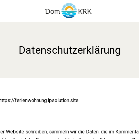
Datenschutzerklärung
ttps://ferienwohnung.ipsolution.site.
r Website schreiben, sammeln wir die Daten, die im Kommentar