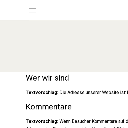
Wer wir sind
Textvorschlag:
Die Adresse unserer Website ist: h
Kommentare
Textvorschlag:
Wenn Besucher Kommentare auf de