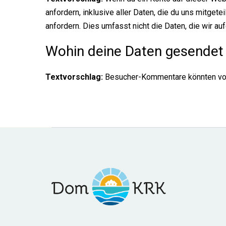
anfordern, inklusive aller Daten, die du uns mitget
anfordern. Dies umfasst nicht die Daten, die wir a
Wohin deine Daten gesendet
Textvorschlag:
Besucher-Kommentare könnten von