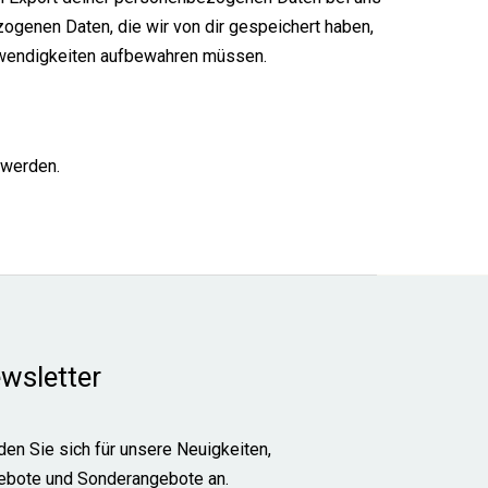
ezogenen Daten, die wir von dir gespeichert haben,
Notwendigkeiten aufbewahren müssen.
 werden.
wsletter
en Sie sich für unsere Neuigkeiten,
ebote und Sonderangebote an.