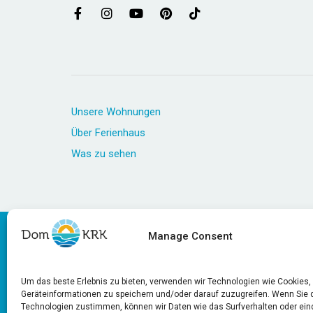
Unsere Wohnungen
Über Ferienhaus
Was zu sehen
Manage Consent
Um das beste Erlebnis zu bieten, verwenden wir Technologien wie Cookies
Geräteinformationen zu speichern und/oder darauf zuzugreifen. Wenn Sie 
Technologien zustimmen, können wir Daten wie das Surfverhalten oder ein