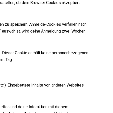
ustellen, ob dein Browser Cookies akzeptiert.
en zu speichern. Anmelde-Cookies verfallen nach
n“ auswählst, wird deine Anmeldung zwei Wochen
rt. Dieser Cookie enthält keine personenbezogenen
nem Tag.
etc.). Eingebettete Inhalte von anderen Websites
etten und deine Interaktion mit diesem