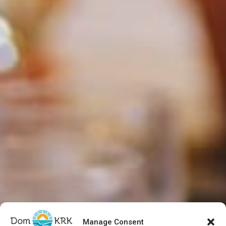
Manage Consent