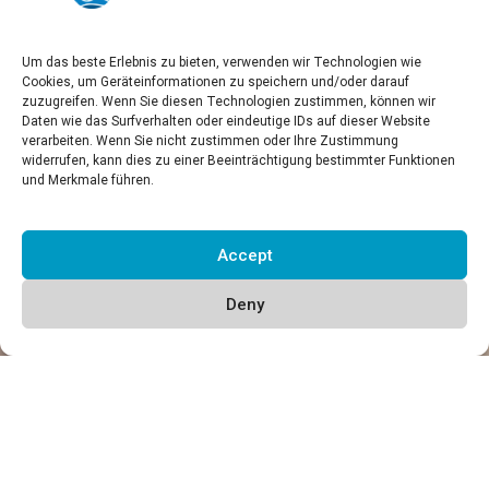
Um das beste Erlebnis zu bieten, verwenden wir Technologien wie
Cookies, um Geräteinformationen zu speichern und/oder darauf
zuzugreifen. Wenn Sie diesen Technologien zustimmen, können wir
Daten wie das Surfverhalten oder eindeutige IDs auf dieser Website
verarbeiten. Wenn Sie nicht zustimmen oder Ihre Zustimmung
widerrufen, kann dies zu einer Beeinträchtigung bestimmter Funktionen
und Merkmale führen.
Accept
Deny
About