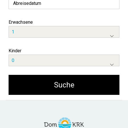
Erwachsene
Kinder
Home
Unsere Wohnungen