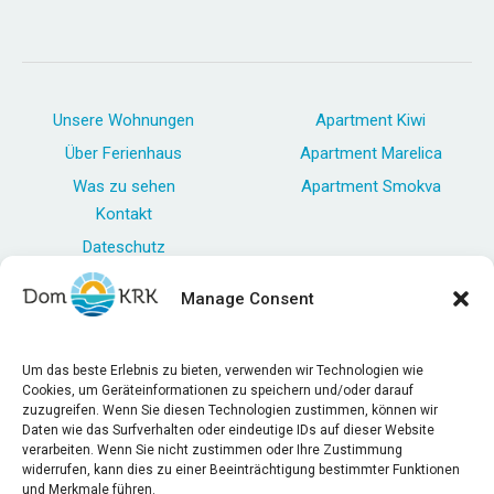
Unsere Wohnungen
Apartment Kiwi
Über Ferienhaus
Apartment Marelica
Was zu sehen
Apartment Smokva
Kontakt
Dateschutz
Impressum
Manage Consent
AGB
Um das beste Erlebnis zu bieten, verwenden wir Technologien wie
Cookies, um Geräteinformationen zu speichern und/oder darauf
zuzugreifen. Wenn Sie diesen Technologien zustimmen, können wir
Daten wie das Surfverhalten oder eindeutige IDs auf dieser Website
verarbeiten. Wenn Sie nicht zustimmen oder Ihre Zustimmung
widerrufen, kann dies zu einer Beeinträchtigung bestimmter Funktionen
und Merkmale führen.