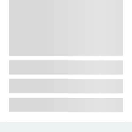
Home
Unsere Wohnungen
Ferienhaus
Kontakt