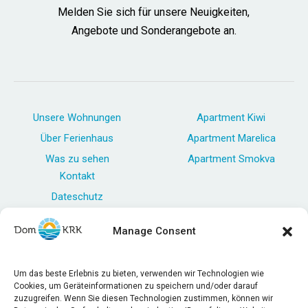
Melden Sie sich für unsere Neuigkeiten,
Angebote und Sonderangebote an.
Unsere Wohnungen
Apartment Kiwi
Über Ferienhaus
Apartment Marelica
Was zu sehen
Apartment Smokva
Kontakt
Dateschutz
Impressum
Manage Consent
AGB
Um das beste Erlebnis zu bieten, verwenden wir Technologien wie
Cookies, um Geräteinformationen zu speichern und/oder darauf
zuzugreifen. Wenn Sie diesen Technologien zustimmen, können wir